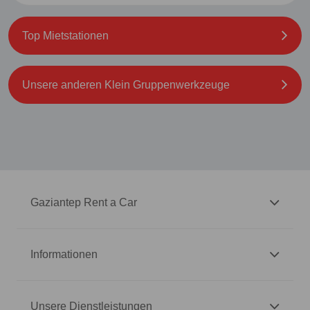
Top Mietstationen
Unsere anderen Klein Gruppenwerkzeuge
Gaziantep Rent a Car
Informationen
Unsere Dienstleistungen