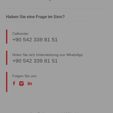
Haben Sie eine Frage im Sinn?
Callcenter
+90 542 339 81 51
Holen Sie sich Unterstützung von WhatsApp
+90 542 339 81 51
Folgen Sie uns