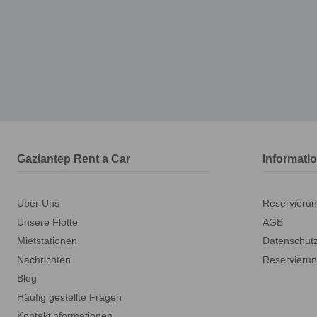
Gaziantep Rent a Car
Informati
Uber Uns
Reservierun
Unsere Flotte
AGB
Mietstationen
Datenschutz
Nachrichten
Reservierun
Blog
Häufig gestellte Fragen
Kontaktinformationen