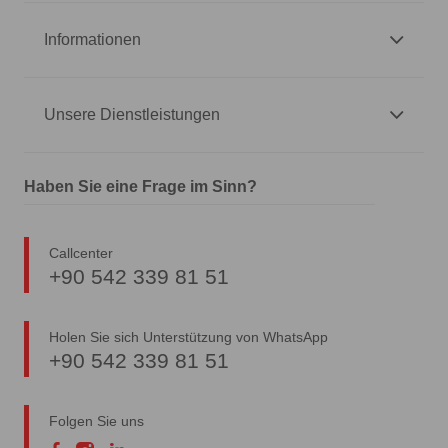
Informationen
Unsere Dienstleistungen
Haben Sie eine Frage im Sinn?
Callcenter
+90 542 339 81 51
Holen Sie sich Unterstützung von WhatsApp
+90 542 339 81 51
Folgen Sie uns