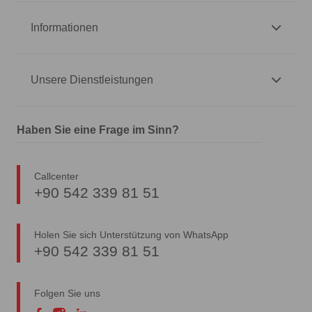
Informationen
Unsere Dienstleistungen
Haben Sie eine Frage im Sinn?
Callcenter
+90 542 339 81 51
Holen Sie sich Unterstützung von WhatsApp
+90 542 339 81 51
Folgen Sie uns