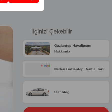
İlginizi Çekebilir
Gaziantep Havalimanı
Hakkında
Neden Gaziantep Rent a Car?
test blog