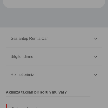
Gaziantep Rent a Car
Bilgilendirme
Hizmetlerimiz
Aklınıza takılan bir sorun mu var?